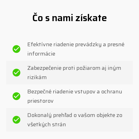
Čo s nami získate
Efektívne riadenie prevádzky a presné
informácie
Zabezpečenie proti požiarom aj iným
rizikám
Bezpečné riadenie vstupov a ochranu
priestorov
Dokonalý prehľad o vašom objekte zo
všetkých strán