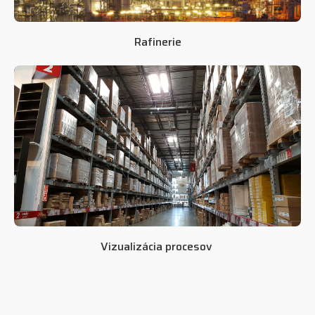
Rafinerie
Vizualizácia procesov