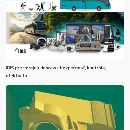
IDIS pre verejnú dopravu: bezpečnosť, kontrola,
efektivita