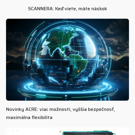
SCANNERA: Keď viete, máte náskok
Novinky ACRE: viac možností, vyššia bezpečnosť,
maximálna flexibilita