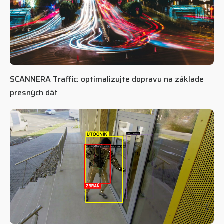
SCANNERA Traffic: optimalizujte dopravu na základe
presných dát