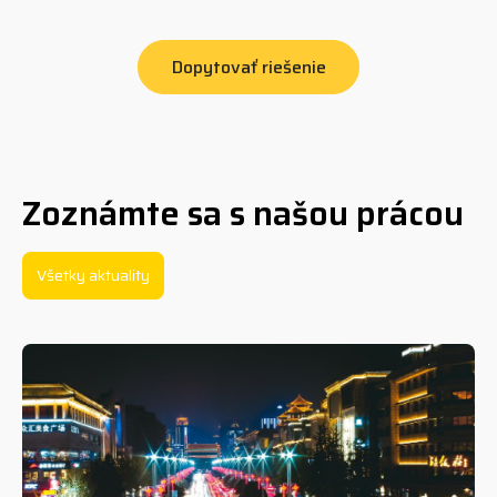
Dopytovať riešenie
Zoznámte sa s našou prácou
Všetky aktuality