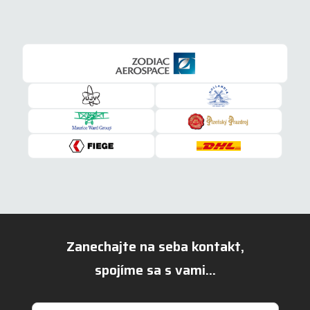
Zanechajte na seba kontakt,
spojíme sa s vami...