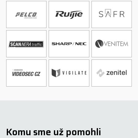
Komu sme už pomohli