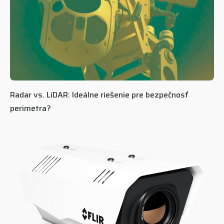
Radar vs. LiDAR: Ideálne riešenie pre bezpečnosť
perimetra?